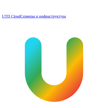
UTD Cloud
Серверы и инфраструктура