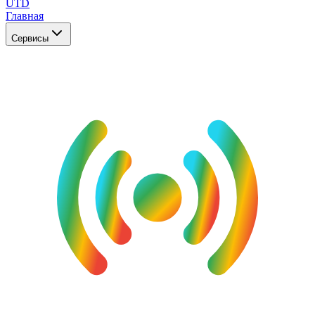
UTD
Главная
Сервисы