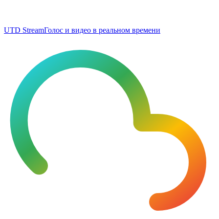
UTD Stream
Голос и видео в реальном времени