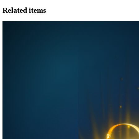
Related items