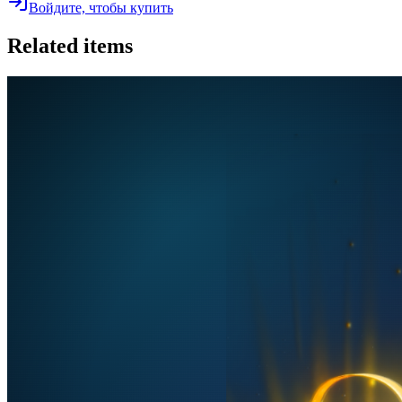
Войдите, чтобы купить
Related items