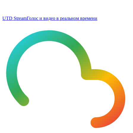
UTD Stream
Голос и видео в реальном времени