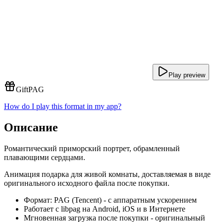
Play preview
Gift
PAG
How do I play this format in my app?
Описание
Романтический приморский портрет, обрамленный
плавающими сердцами.
Анимация подарка для живой комнаты, доставляемая в виде
оригинального исходного файла после покупки.
Формат: PAG (Tencent) - с аппаратным ускорением
Работает с libpag на Android, iOS и в Интернете
Мгновенная загрузка после покупки - оригинальный