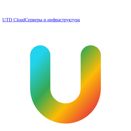
UTD Cloud
Серверы и инфраструктура