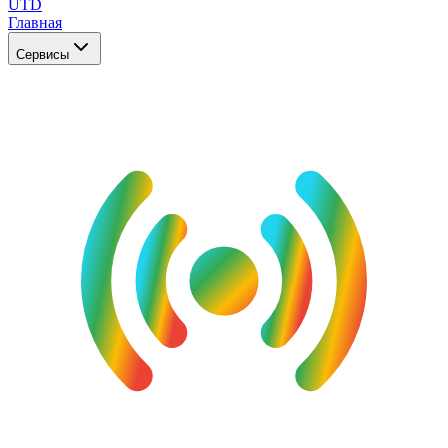
UTD
Главная
Сервисы