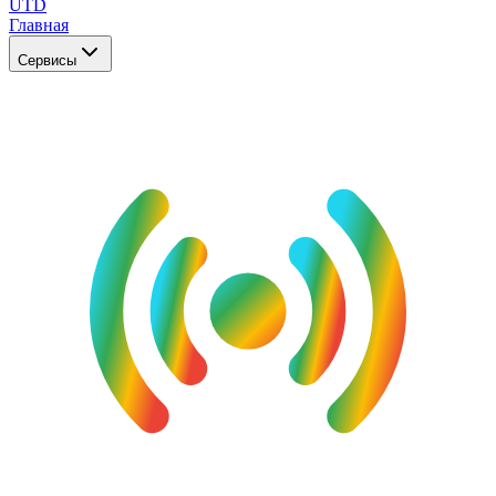
UTD
Главная
Сервисы