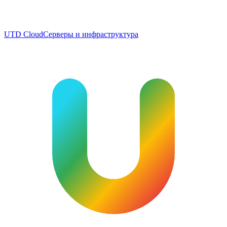
UTD Cloud
Серверы и инфраструктура