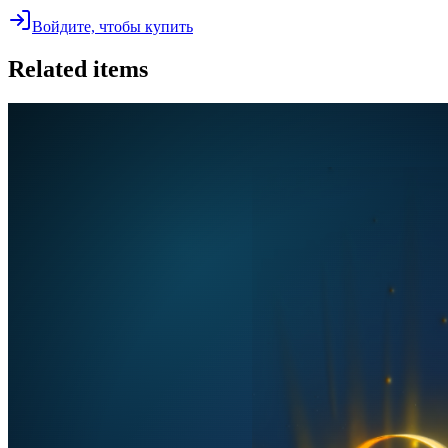
Войдите, чтобы купить
Related items