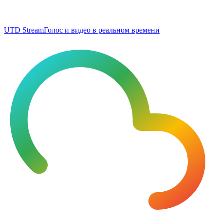
UTD Stream
Голос и видео в реальном времени