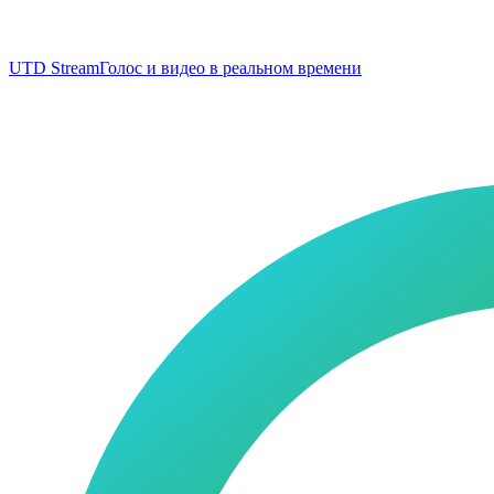
UTD Stream
Голос и видео в реальном времени