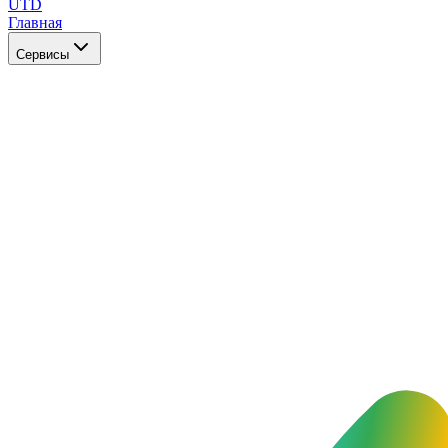
UTD
Главная
Сервисы