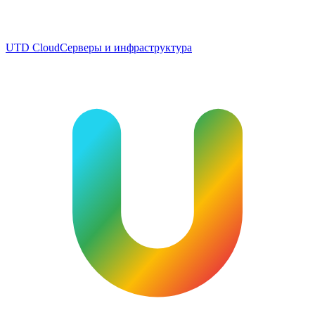
UTD Cloud
Серверы и инфраструктура