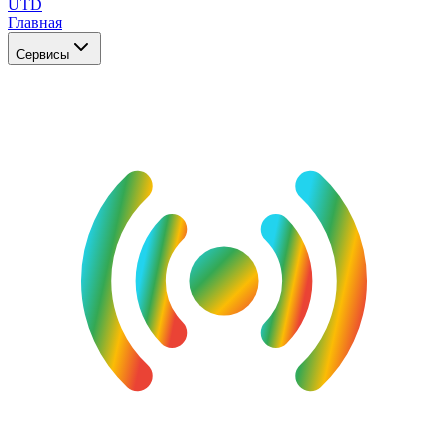
UTD
Главная
Сервисы