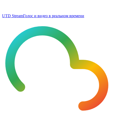
UTD Stream
Голос и видео в реальном времени