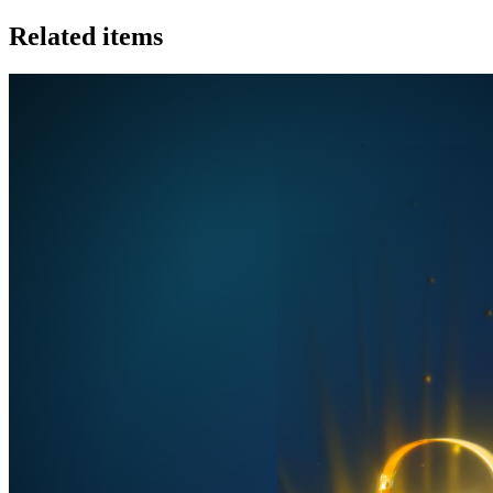
Related items