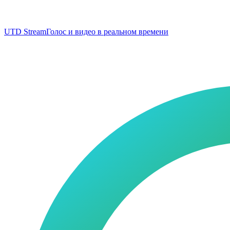
UTD Stream
Голос и видео в реальном времени