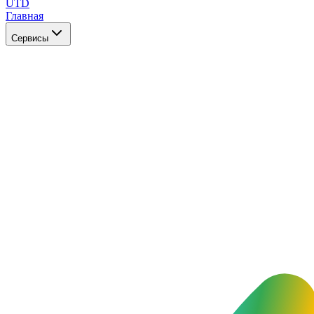
UTD
Главная
Сервисы