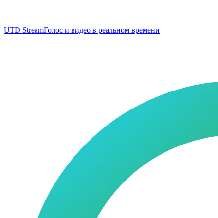
UTD Stream
Голос и видео в реальном времени