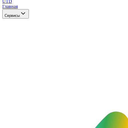
UTD
Главная
Сервисы