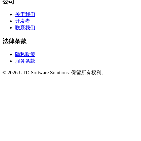
公司
关于我们
开发者
联系我们
法律条款
隐私政策
服务条款
©
2026
UTD Software Solutions.
保留所有权利。