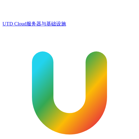
UTD Cloud
服务器与基础设施