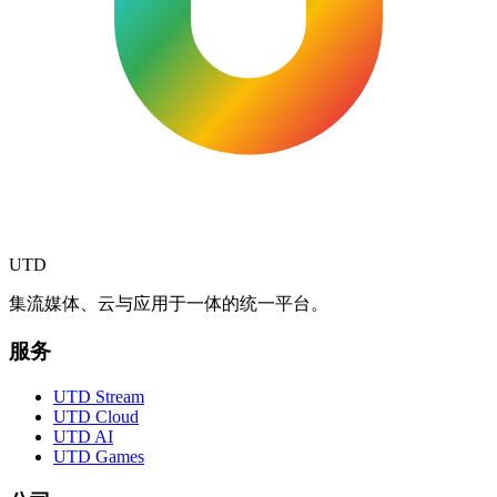
UTD
集流媒体、云与应用于一体的统一平台。
服务
UTD Stream
UTD Cloud
UTD AI
UTD Games