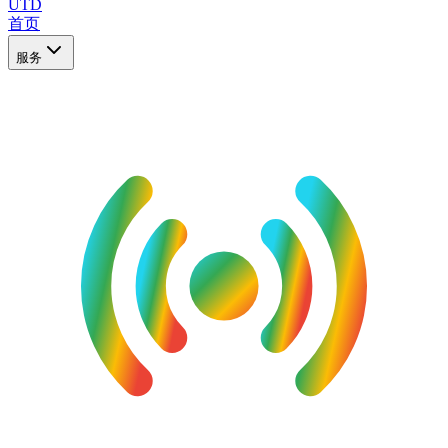
UTD
首页
服务