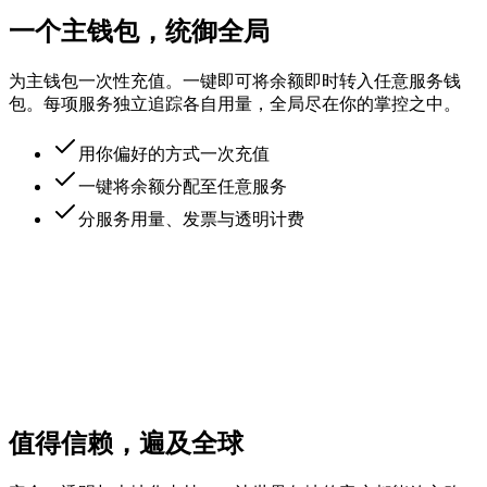
了解更多
一个主钱包，统御全局
为主钱包一次性充值。一键即可将余额即时转入任意服务钱
包。每项服务独立追踪各自用量，全局尽在你的掌控之中。
用你偏好的方式一次充值
一键将余额分配至任意服务
分服务用量、发票与透明计费
值得信赖，遍及全球