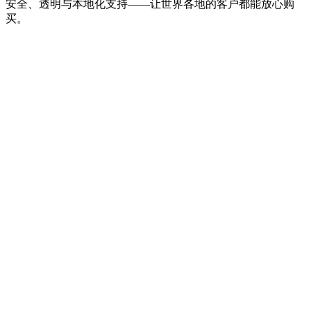
安全、透明与本地化支持——让世界各地的客户都能放心购
买。