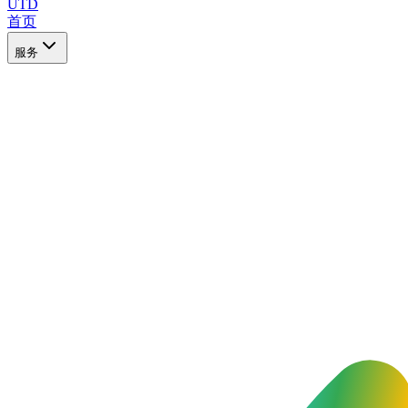
UTD
首页
服务