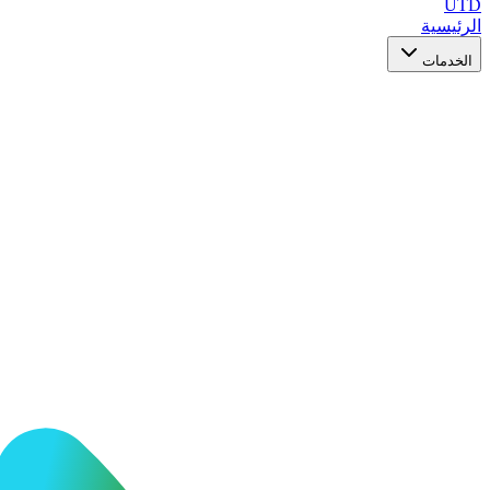
UTD
الرئيسية
الخدمات