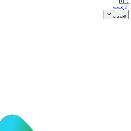
UTD
الرئيسية
الخدمات