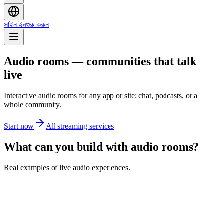
সাইন ইন
শুরু করুন
Audio rooms — communities that talk
live
Interactive audio rooms for any app or site: chat, podcasts, or a
whole community.
Start now
All streaming services
What can you build with audio rooms?
Real examples of live audio experiences.