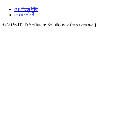
গোপনীয়তা নীতি
সেবার শর্তাবলী
©
2026
UTD Software Solutions.
সর্বস্বত্ব সংরক্ষিত।