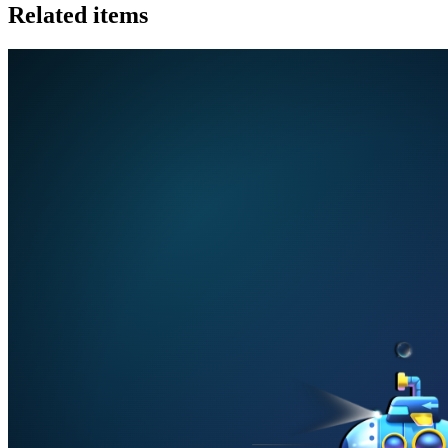
Related items