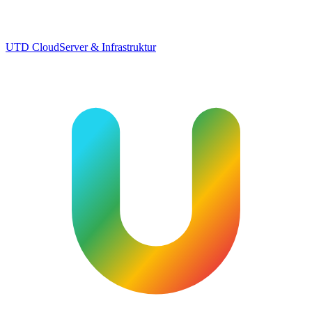
UTD Cloud
Server & Infrastruktur