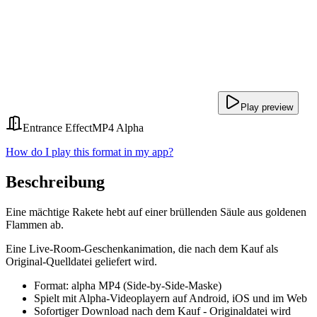
Play preview
Entrance Effect
MP4 Alpha
How do I play this format in my app?
Beschreibung
Eine mächtige Rakete hebt auf einer brüllenden Säule aus goldenen
Flammen ab.
Eine Live-Room-Geschenkanimation, die nach dem Kauf als
Original-Quelldatei geliefert wird.
Format: alpha MP4 (Side-by-Side-Maske)
Spielt mit Alpha-Videoplayern auf Android, iOS und im Web
Sofortiger Download nach dem Kauf - Originaldatei wird