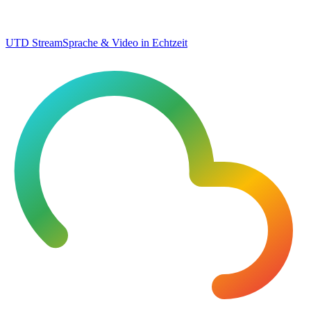
UTD Stream
Sprache & Video in Echtzeit