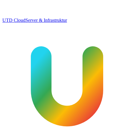
UTD Cloud
Server & Infrastruktur