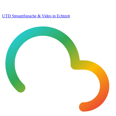
UTD Stream
Sprache & Video in Echtzeit