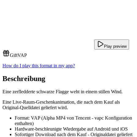
Play preview
Gift
VAP
How do I play this format in my app?
Beschreibung
Eine zerfledderte schwarze Flagge weht in einem stillen Wind.
Eine Live-Raum-Geschenkanimation, die nach dem Kauf als
Original-Quelldatei geliefert wird.
Format: VAP (Alpha MP4 von Tencent - vapc Konfiguration
enthalten)
Hardware-beschleunigte Wiedergabe auf Android und iOS
Sofortiger Download nach dem Kauf - Originaldatei geliefert