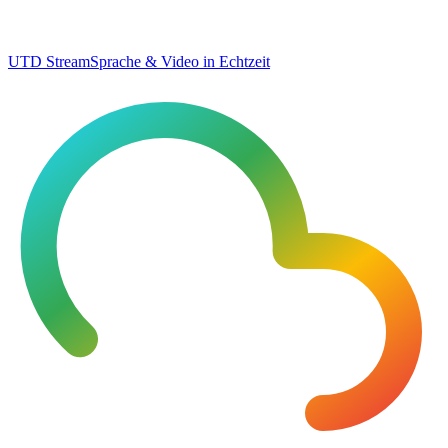
UTD Stream
Sprache & Video in Echtzeit