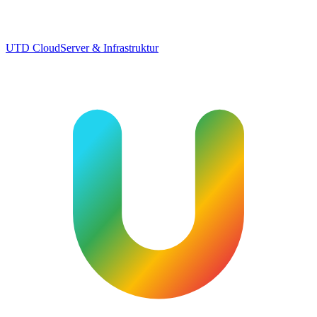
UTD Cloud
Server & Infrastruktur