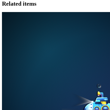
Related items