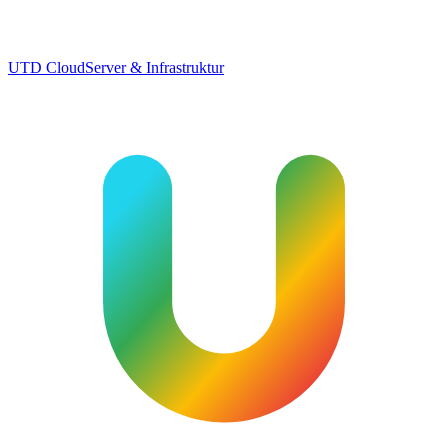
UTD Cloud
Server & Infrastruktur