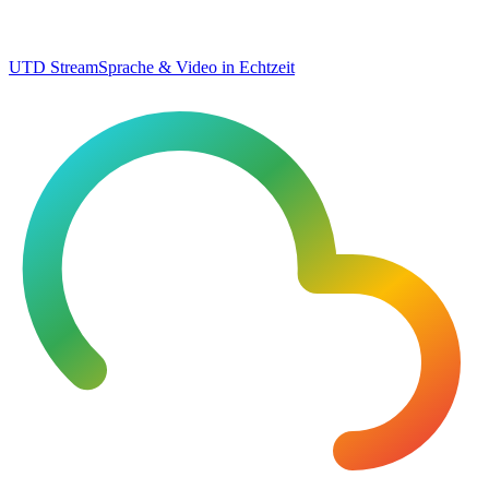
UTD Stream
Sprache & Video in Echtzeit