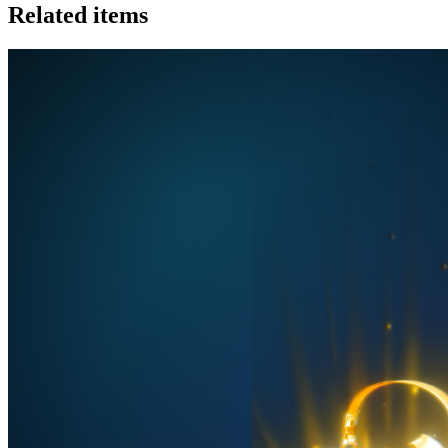
Related items