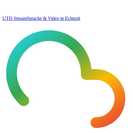
UTD Stream
Sprache & Video in Echtzeit