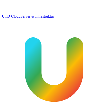
UTD Cloud
Server & Infrastruktur