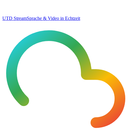
UTD Stream
Sprache & Video in Echtzeit