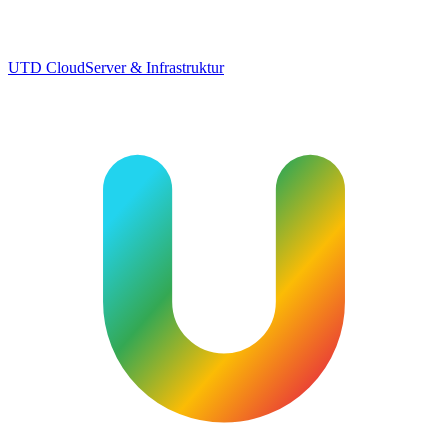
UTD Cloud
Server & Infrastruktur