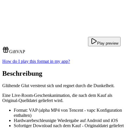
Play preview
Gift
VAP
How do I play this format in my app?
Beschreibung
Glühende Glut verstreut sich und regnet durch die Dunkelheit.
Eine Live-Room-Geschenkanimation, die nach dem Kauf als
Original-Quelldatei geliefert wird.
Format: VAP (alpha MP4 von Tencent - vapc Konfiguration
enthalten)
Hardwarebeschleunigte Wiedergabe auf Android und iOS
Sofortiger Download nach dem Kauf - Originaldatei geliefert