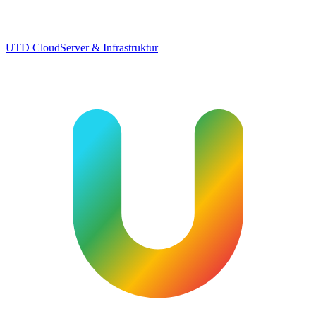
UTD Cloud
Server & Infrastruktur