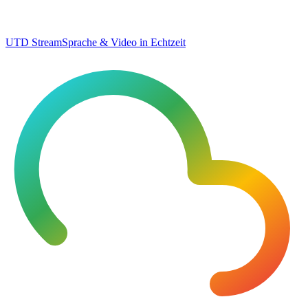
UTD Stream
Sprache & Video in Echtzeit