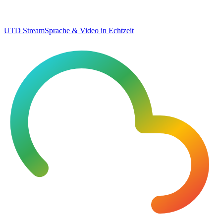
UTD Stream
Sprache & Video in Echtzeit