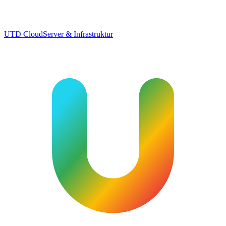
UTD Cloud
Server & Infrastruktur