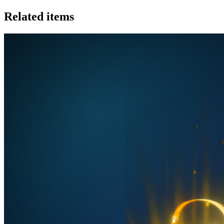
Related items