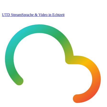
UTD Stream
Sprache & Video in Echtzeit