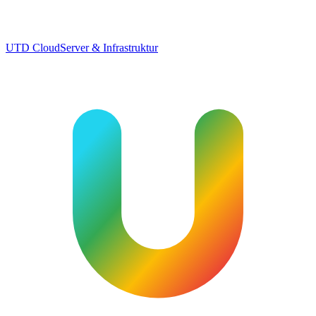
UTD Cloud
Server & Infrastruktur