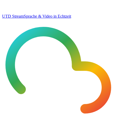
UTD Stream
Sprache & Video in Echtzeit