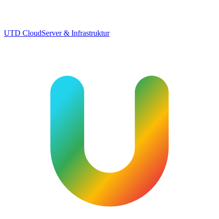
UTD Cloud
Server & Infrastruktur