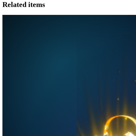
Related items