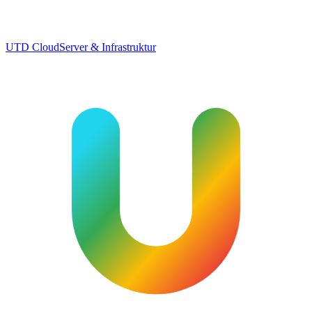
UTD Cloud
Server & Infrastruktur