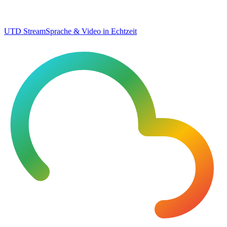
UTD Stream
Sprache & Video in Echtzeit