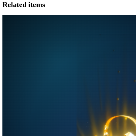
Related items