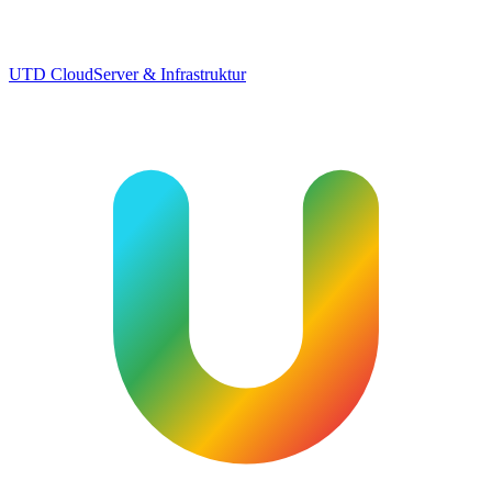
UTD Cloud
Server & Infrastruktur