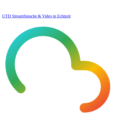
UTD Stream
Sprache & Video in Echtzeit