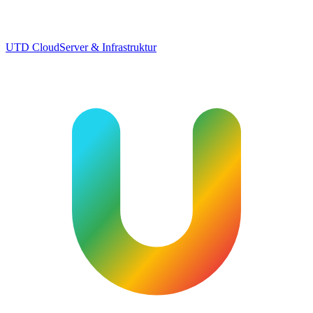
UTD Cloud
Server & Infrastruktur