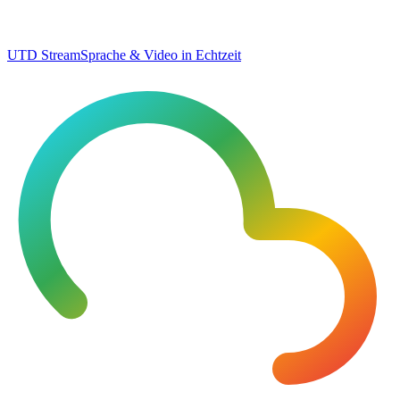
UTD Stream
Sprache & Video in Echtzeit