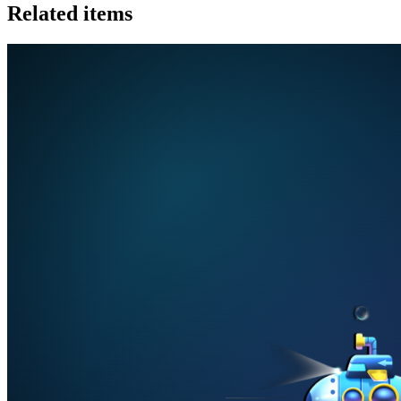
Related items