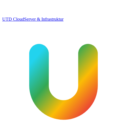
UTD Cloud
Server & Infrastruktur