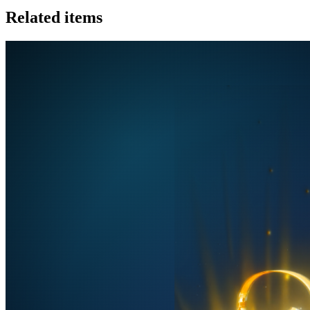
Related items