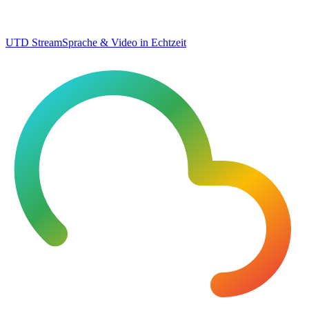
UTD Stream
Sprache & Video in Echtzeit