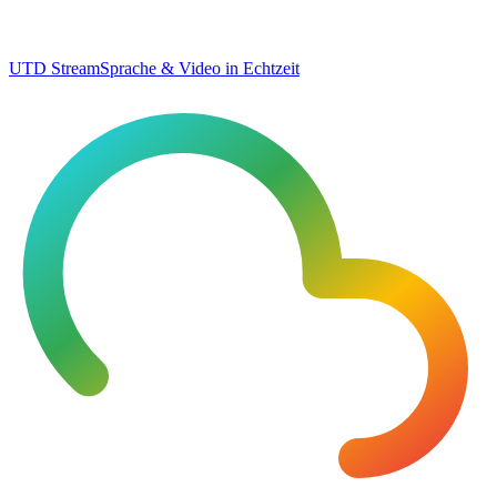
UTD Stream
Sprache & Video in Echtzeit