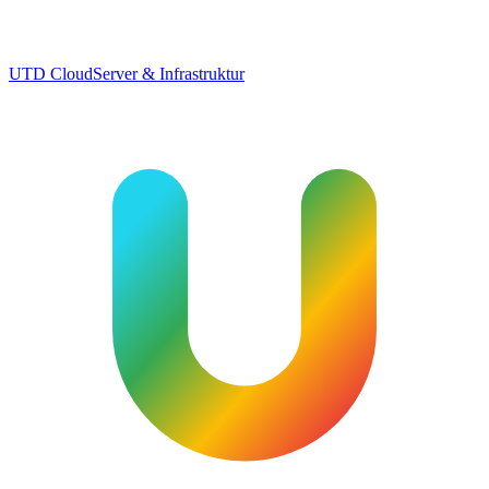
UTD Cloud
Server & Infrastruktur