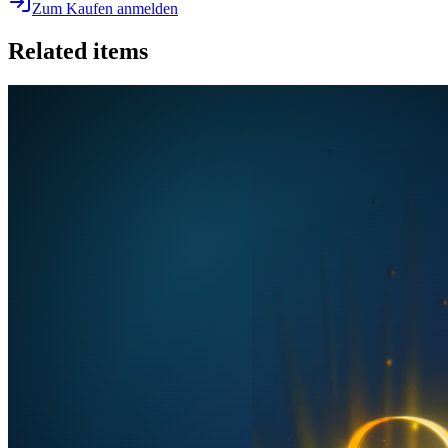
Zum Kaufen anmelden
Related items