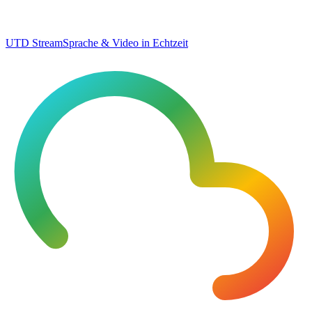
UTD Stream
Sprache & Video in Echtzeit