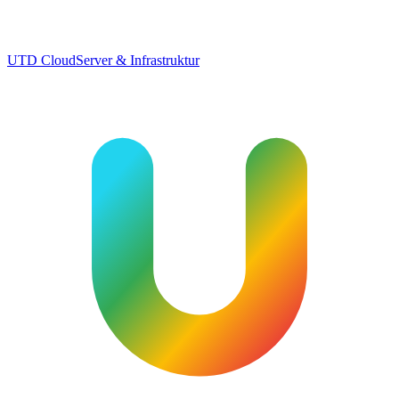
UTD Cloud
Server & Infrastruktur