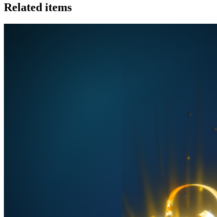
Related items