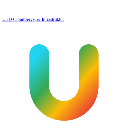
UTD Cloud
Server & Infrastruktur