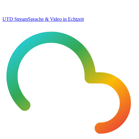
UTD Stream
Sprache & Video in Echtzeit