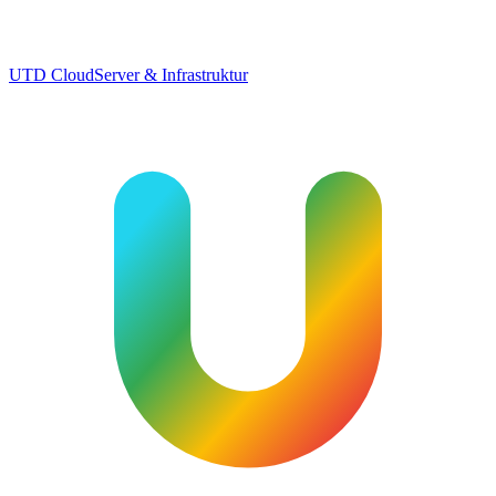
UTD Cloud
Server & Infrastruktur