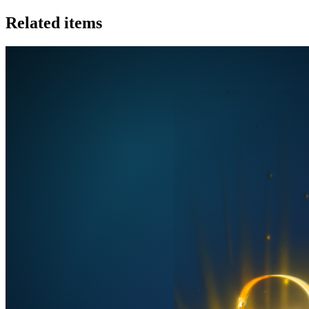
Related items