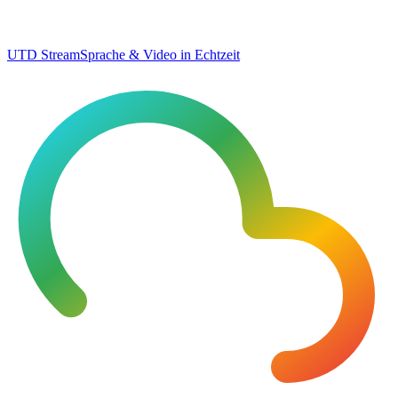
UTD Stream
Sprache & Video in Echtzeit