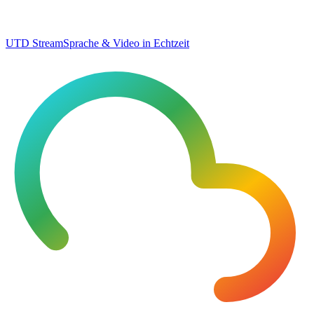
UTD Stream
Sprache & Video in Echtzeit