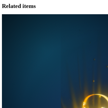
Related items