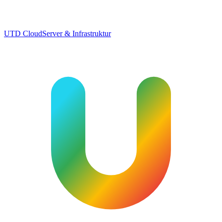
UTD Cloud
Server & Infrastruktur