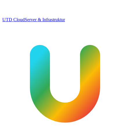
UTD Cloud
Server & Infrastruktur