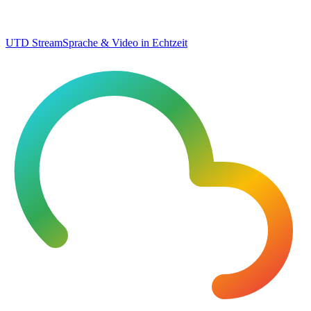
UTD Stream
Sprache & Video in Echtzeit