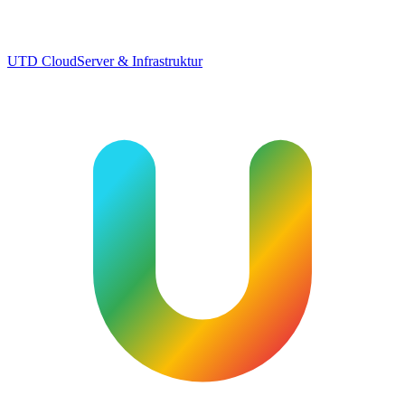
UTD Cloud
Server & Infrastruktur