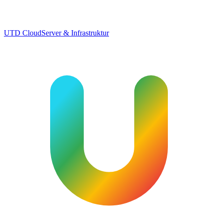
UTD Cloud
Server & Infrastruktur