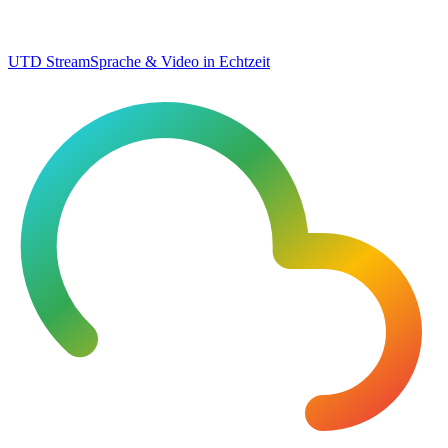
UTD Stream
Sprache & Video in Echtzeit