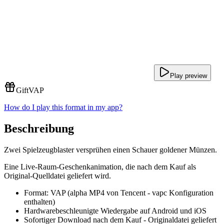
Play preview
Gift
VAP
How do I play this format in my app?
Beschreibung
Zwei Spielzeugblaster versprühen einen Schauer goldener Münzen.
Eine Live-Raum-Geschenkanimation, die nach dem Kauf als
Original-Quelldatei geliefert wird.
Format: VAP (alpha MP4 von Tencent - vapc Konfiguration
enthalten)
Hardwarebeschleunigte Wiedergabe auf Android und iOS
Sofortiger Download nach dem Kauf - Originaldatei geliefert