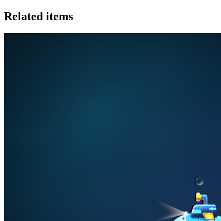
Related items