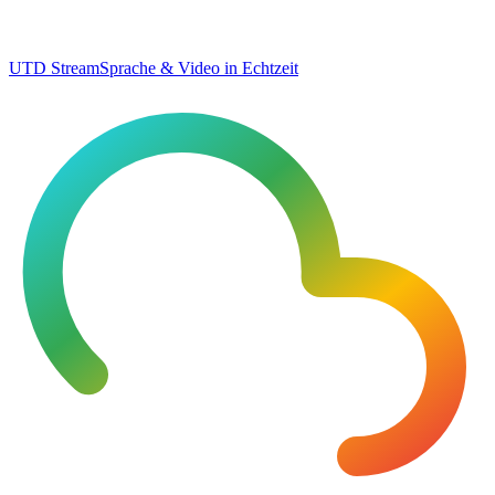
UTD Stream
Sprache & Video in Echtzeit