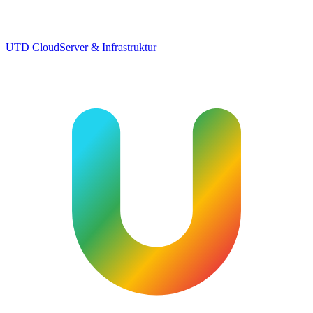
UTD Cloud
Server & Infrastruktur