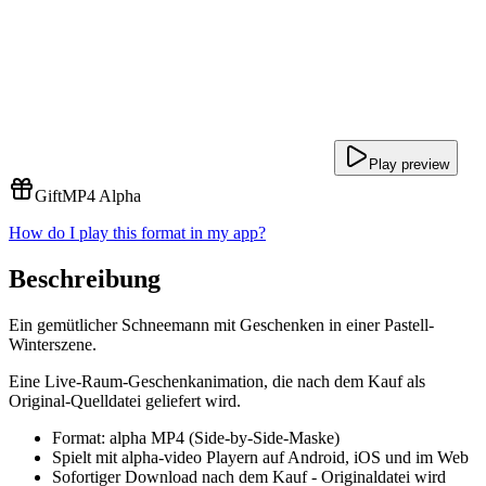
Play preview
Gift
MP4 Alpha
How do I play this format in my app?
Beschreibung
Ein gemütlicher Schneemann mit Geschenken in einer Pastell-
Winterszene.
Eine Live-Raum-Geschenkanimation, die nach dem Kauf als
Original-Quelldatei geliefert wird.
Format: alpha MP4 (Side-by-Side-Maske)
Spielt mit alpha-video Playern auf Android, iOS und im Web
Sofortiger Download nach dem Kauf - Originaldatei wird