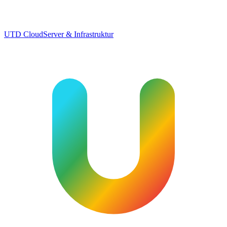
UTD Cloud
Server & Infrastruktur