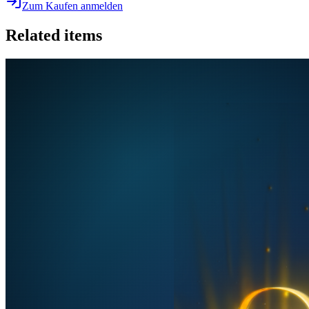
Zum Kaufen anmelden
Related items