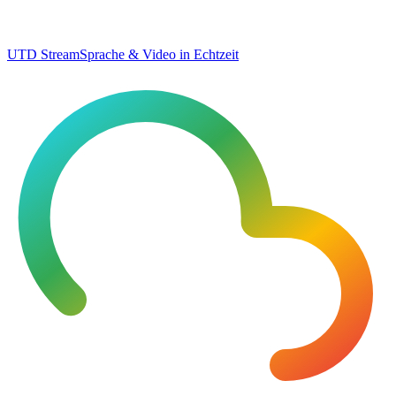
UTD Stream
Sprache & Video in Echtzeit