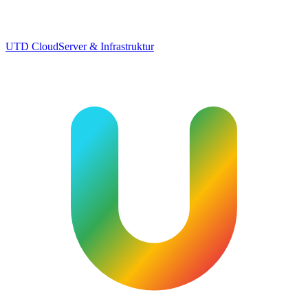
UTD Cloud
Server & Infrastruktur