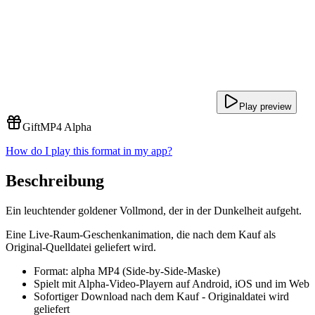
Play preview
Gift
MP4 Alpha
How do I play this format in my app?
Beschreibung
Ein leuchtender goldener Vollmond, der in der Dunkelheit aufgeht.
Eine Live-Raum-Geschenkanimation, die nach dem Kauf als
Original-Quelldatei geliefert wird.
Format: alpha MP4 (Side-by-Side-Maske)
Spielt mit Alpha-Video-Playern auf Android, iOS und im Web
Sofortiger Download nach dem Kauf - Originaldatei wird
geliefert