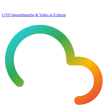
UTD Stream
Sprache & Video in Echtzeit