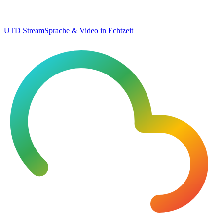
UTD Stream
Sprache & Video in Echtzeit