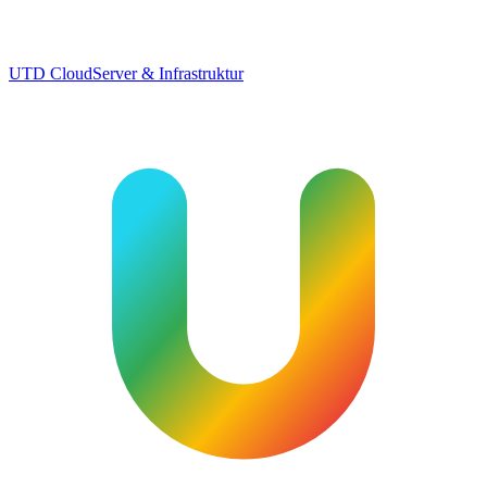
UTD Cloud
Server & Infrastruktur