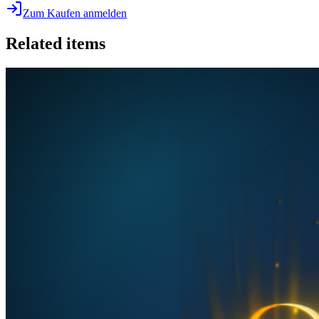
Zum Kaufen anmelden
Related items