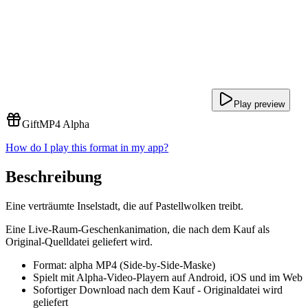
Play preview
Gift
MP4 Alpha
How do I play this format in my app?
Beschreibung
Eine verträumte Inselstadt, die auf Pastellwolken treibt.
Eine Live-Raum-Geschenkanimation, die nach dem Kauf als
Original-Quelldatei geliefert wird.
Format: alpha MP4 (Side-by-Side-Maske)
Spielt mit Alpha-Video-Playern auf Android, iOS und im Web
Sofortiger Download nach dem Kauf - Originaldatei wird
geliefert