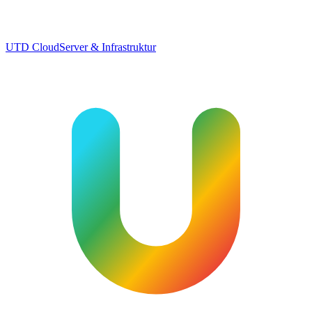
UTD Cloud
Server & Infrastruktur