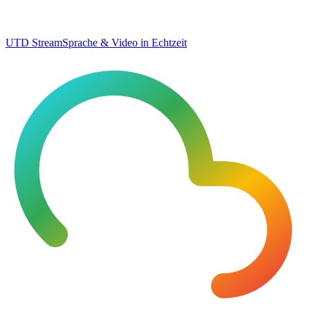
UTD Stream
Sprache & Video in Echtzeit