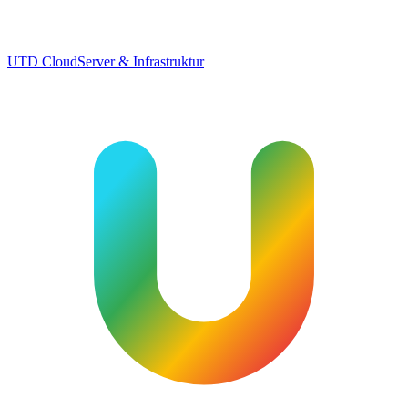
UTD Cloud
Server & Infrastruktur