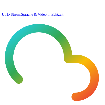
UTD Stream
Sprache & Video in Echtzeit