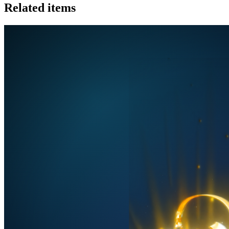
Related items