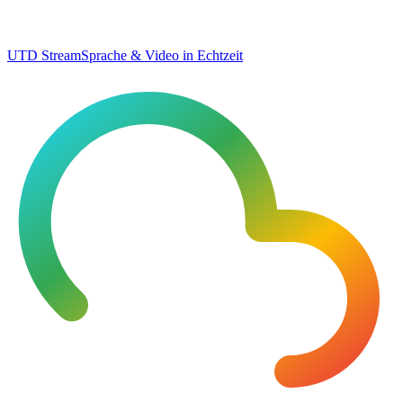
UTD Stream
Sprache & Video in Echtzeit