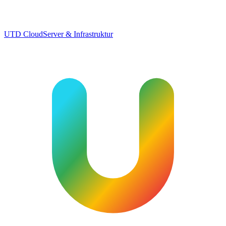
UTD Cloud
Server & Infrastruktur