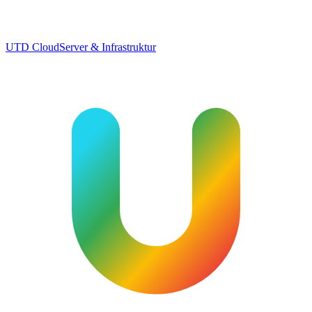
UTD Cloud
Server & Infrastruktur