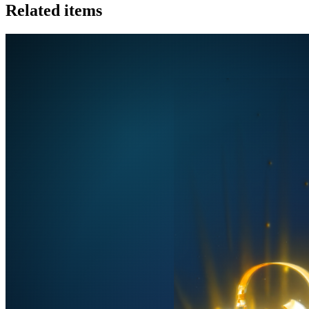
Related items