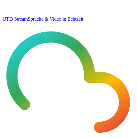
UTD Stream
Sprache & Video in Echtzeit