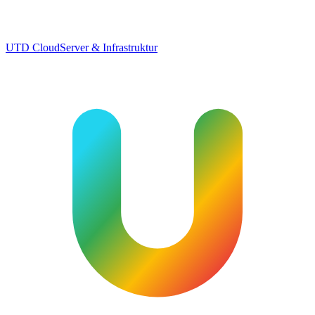
UTD Cloud
Server & Infrastruktur