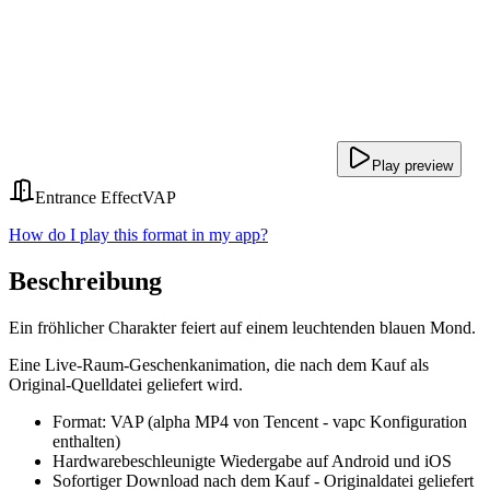
Play preview
Entrance Effect
VAP
How do I play this format in my app?
Beschreibung
Ein fröhlicher Charakter feiert auf einem leuchtenden blauen Mond.
Eine Live-Raum-Geschenkanimation, die nach dem Kauf als
Original-Quelldatei geliefert wird.
Format: VAP (alpha MP4 von Tencent - vapc Konfiguration
enthalten)
Hardwarebeschleunigte Wiedergabe auf Android und iOS
Sofortiger Download nach dem Kauf - Originaldatei geliefert