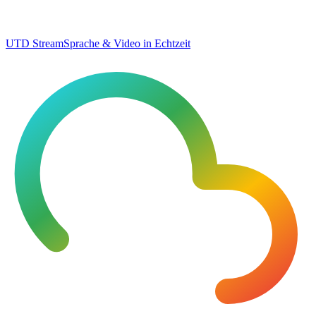
UTD Stream
Sprache & Video in Echtzeit