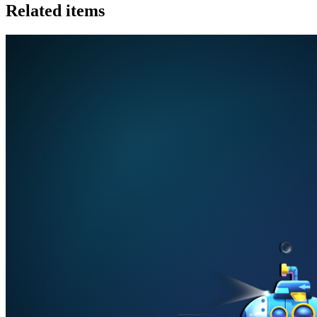
Related items