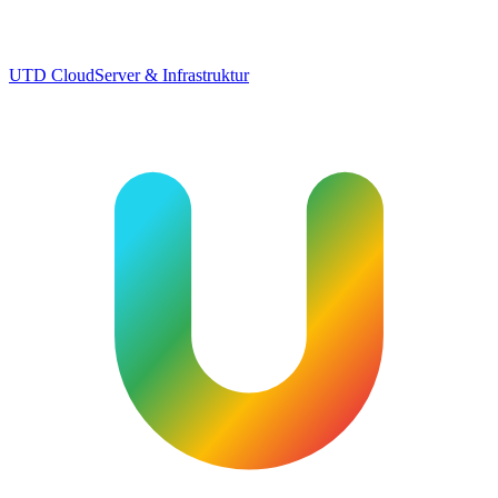
UTD Cloud
Server & Infrastruktur