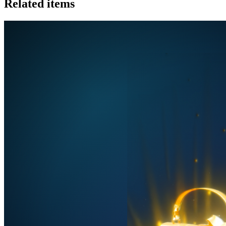
Related items