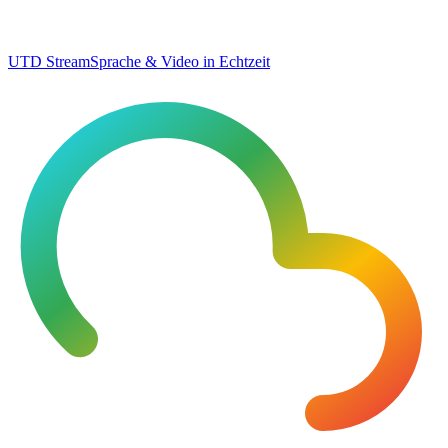
UTD Stream
Sprache & Video in Echtzeit