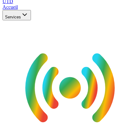
UTD
Accueil
Services