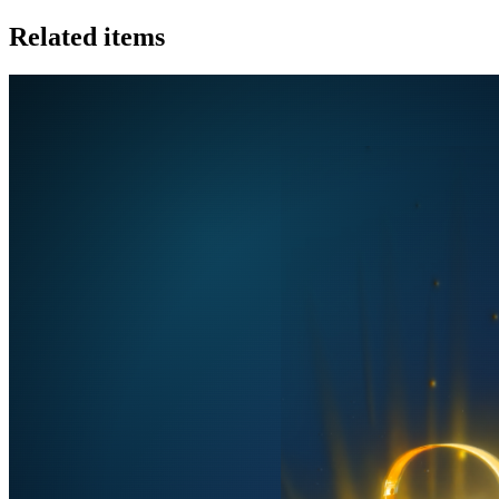
Related items