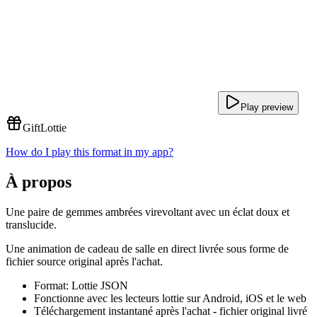
Play preview
Gift
Lottie
How do I play this format in my app?
À propos
Une paire de gemmes ambrées virevoltant avec un éclat doux et
translucide.
Une animation de cadeau de salle en direct livrée sous forme de
fichier source original après l'achat.
Format: Lottie JSON
Fonctionne avec les lecteurs lottie sur Android, iOS et le web
Téléchargement instantané après l'achat - fichier original livré