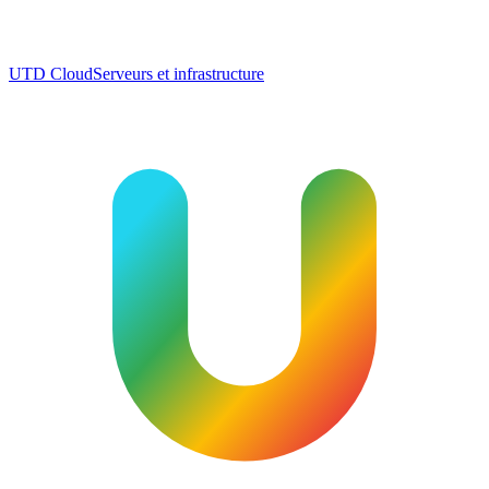
UTD Cloud
Serveurs et infrastructure