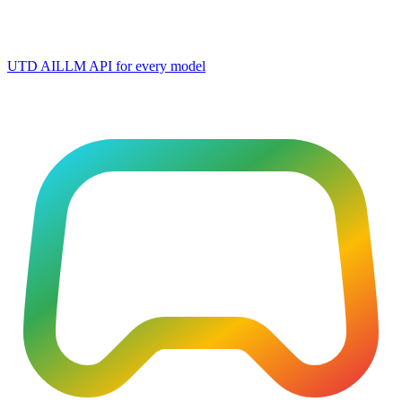
UTD AI
LLM API for every model