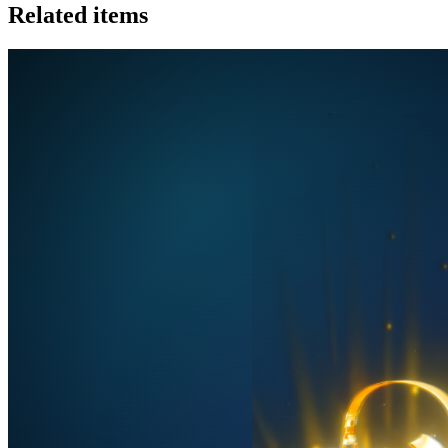
Related items