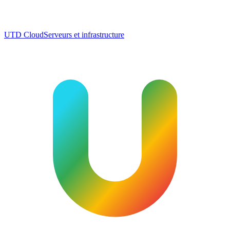
UTD Cloud
Serveurs et infrastructure