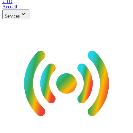
UTD
Accueil
Services