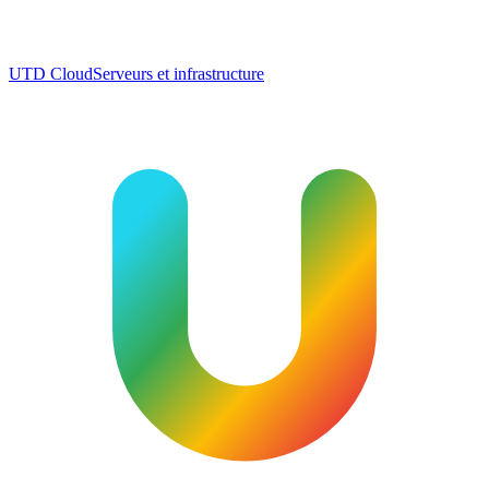
UTD Cloud
Serveurs et infrastructure