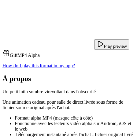
Play preview
Gift
MP4 Alpha
How do I play this format in my app?
À propos
Un petit lutin sombre virevoltant dans l'obscurité.
Une animation cadeau pour salle de direct livrée sous forme de
fichier source original après l'achat.
Format: alpha MP4 (masque côte à côte)
Fonctionne avec les lecteurs vidéo alpha sur Android, iOS et
le web
Téléchargement instantané après l'achat - fichier original livré