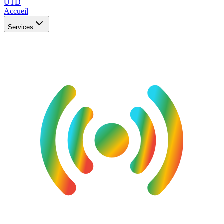
UTD
Accueil
Services