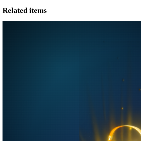
Related items