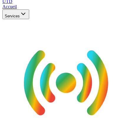
UTD
Accueil
Services