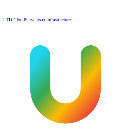
UTD Cloud
Serveurs et infrastructure