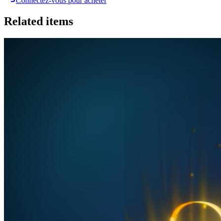
Connectez-vous pour acheter
Related items