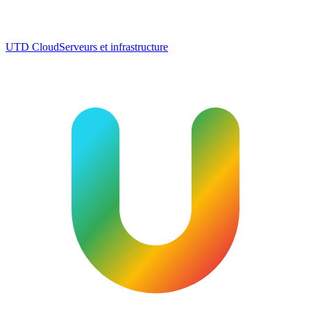
UTD Cloud
Serveurs et infrastructure