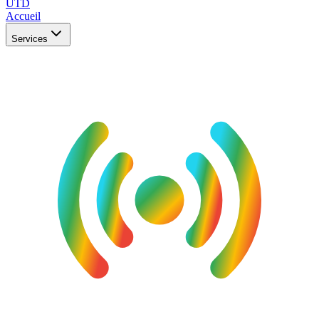
UTD
Accueil
Services